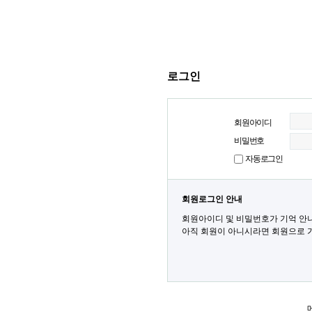
로그인
회원아이디
비밀번호
자동로그인
회원로그인 안내
회원아이디 및 비밀번호가 기억 안
아직 회원이 아니시라면 회원으로 가